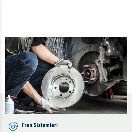
Fren Sistemleri