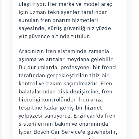
ulaştırıyor. Her marka ve model araç
için uzman teknisyenler tarafından
sunulan fren onarım hizmetleri
sayesinde, sürüş güvenliğiniz yüzde
yüz güvence altında tutulur.
Aracınızın fren sisteminde zamanla
aşınma ve arızalar meydana gelebilir.
Bu durumlarda, profesyonel bir frenci
tarafından gerçekleştirilen titiz bir
kontrol ve bakım kaçınılmazdır. Fren
balatalarından disk değişimine, fren
hidroliği kontrolünden fren arıza
tespitine kadar geniş bir hizmet
yelpazesi sunuyoruz. Erzincan'da fren
sistemlerinin bakım ve onarımında
İşpar Bosch Car Service'e güvenebilir,