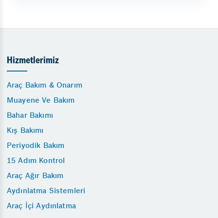
Hizmetlerimiz
Araç Bakım & Onarım
Muayene Ve Bakım
Bahar Bakımı
Kış Bakımı
Periyodik Bakım
15 Adım Kontrol
Araç Ağır Bakım
Aydınlatma Sistemleri
Araç İçi Aydınlatma