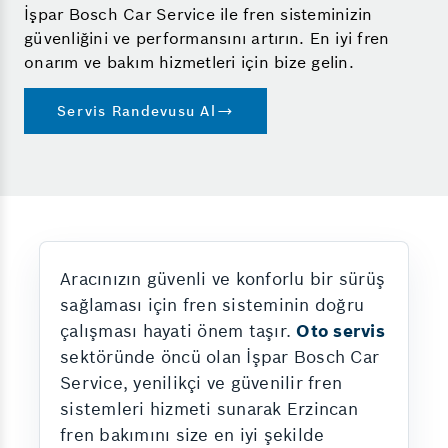
İşpar Bosch Car Service ile fren sisteminizin
güvenliğini ve performansını artırın. En iyi fren
onarım ve bakım hizmetleri için bize gelin.
Servis Randevusu Al
Aracınızın güvenli ve konforlu bir sürüş
sağlaması için fren sisteminin doğru
çalışması hayati önem taşır.
Oto servis
sektöründe öncü olan İşpar Bosch Car
Service, yenilikçi ve güvenilir fren
sistemleri hizmeti sunarak Erzincan
fren bakımını size en iyi şekilde