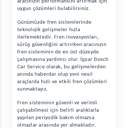
aracınızın performansını artırmak için
uygun çözümleri bulabilirsiniz.
Günümüzde fren sistemlerinde
teknolojik gelişmeler hızla
ilerlemektedir. Fren inovasyonları,
sürüş güvenliğini artırırken aracınızın
fren sisteminin de en üst düzeyde
çalışmasına yardımcı olur. İşpar Bosch
Car Service olarak, bu gelişmelerden
anında haberdar olup yeni nesil
araçlarda hızlı ve etkili fren çözümleri
sunmaktayız.
Fren sisteminin güvenli ve verimli
çalışabilmesi için belirli aralıklarla
yapılan periyodik bakım olmazsa
olmazlar arasında yer almaktadır.