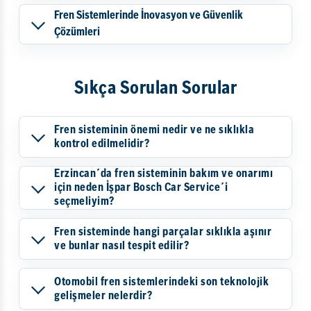
Fren Sistemlerinde İnovasyon ve Güvenlik
Çözümleri
Sıkça Sorulan Sorular
Fren sisteminin önemi nedir ve ne sıklıkla
kontrol edilmelidir?
Erzincan´da fren sisteminin bakım ve onarımı
için neden İşpar Bosch Car Service´i
seçmeliyim?
Fren sisteminde hangi parçalar sıklıkla aşınır
ve bunlar nasıl tespit edilir?
Otomobil fren sistemlerindeki son teknolojik
gelişmeler nelerdir?