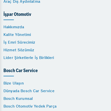
Araç Dış Aydınlatma
İşpar Otomotiv
Hakkımızda
Kalite Yönetimi
İş Emri Sürecimiz
Hizmet Sözümüz
Lider Şirketlerle İş Birlikleri
Bosch Car Service
Bize Ulaşın
Dünyada Bosch Car Service
Bosch Kurumsal
Bosch Otomotiv Yedek Parça